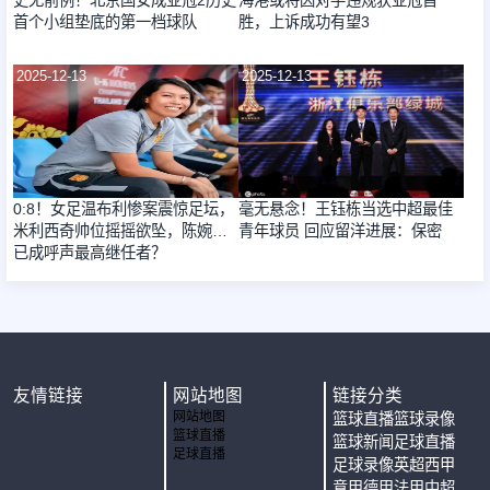
史无前例！北京国安成亚冠2历史
海港或将因对手违规获亚冠首
首个小组垫底的第一档球队
胜，上诉成功有望3
2025-12-13
2025-12-13
0:8！女足温布利惨案震惊足坛，
毫无悬念！王钰栋当选中超最佳
米利西奇帅位摇摇欲坠，陈婉婷
青年球员 回应留洋进展：保密
已成呼声最高继任者？
友情链接
网站地图
链接分类
网站地图
篮球直播
篮球录像
篮球直播
篮球新闻
足球直播
足球直播
足球录像
英超
西甲
意甲
德甲
法甲
中超