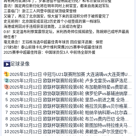
再有两月就满5年了，罗慕洛值不值得国足归化？和韦世豪双剑合璧
喜讯！国足两位新归化将在明年同时上树官宣，都来自南美冠军队
三喜临门！浙江三人同登中国足球顶级荣誉榜
又输了，再见了北京国安，恒大留下来的亚冠积分终于被挥霍完了
史无前例！北京国安成亚冠2历史首个小组垫底的第一档球队
海港或将因对手违规获亚冠首胜，上诉成功有望3
0:8！女足温布利惨案震惊足坛，米利西奇帅位摇摇欲坠，陈婉婷已成呼声最高
继任者？
毫无悬念！王钰栋当选中超最佳青年球员 回应留洋进展：保密
27球5助！泰山前锋卡扎伊什维利荣膺2025赛季中超最佳球员
2025赛季中超最佳阵容：中国球员仅3人 中前场全部外援
足球录像
1
2025年12月12日 中冠与U21联赛附加赛 大连涵瑀vs大连英博U21 全场录像
2
2025年12月12日 欧联杯联赛阶段第6轮 卢多戈雷茨vs塞萨洛尼基 全场录像
3
2025年12月12日 欧联杯联赛阶段第6轮 布加勒斯特星vs费耶诺德 全场录像
4
2025年12月12日 欧协联联赛阶段第5轮 佛罗伦萨vs基辅迪纳摩 全场录像
5
2025年12月12日 欧联杯联赛阶段第6轮 里昂vs前进之鹰 全场录像
6
2025年12月12日 欧联杯联赛阶段第6轮 格拉茨风暴vs贝尔格莱德红星 全场录像
7
2025年12月12日 欧联杯联赛阶段第6轮 帕纳辛纳科斯vs比尔森胜利 全场录像
8
2025年12月12日 欧联杯联赛阶段第6轮 布兰vs费内巴切 全场录像
9
2025年12月12日 欧联杯联赛阶段第6轮 斯图加特vs特拉维夫马卡比 全场录像
10
2025年12月12日 欧联杯联赛阶段第6轮 弗赖堡vs萨尔茨堡红牛 全场录像