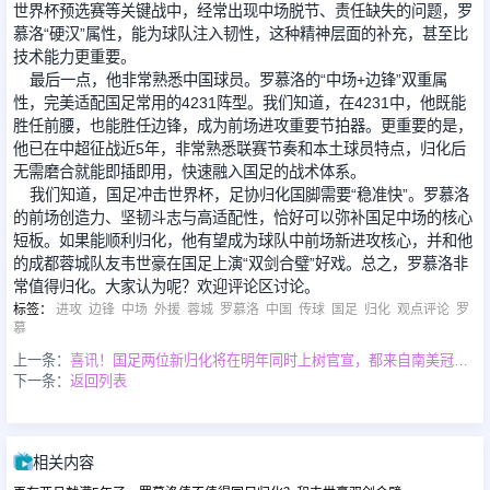
世界杯预选赛等关键战中，经常出现中场脱节、责任缺失的问题，罗
慕洛“硬汉”属性，能为球队注入韧性，这种精神层面的补充，甚至比
技术能力更重要。
最后一点，他非常熟悉中国球员。罗慕洛的“中场+边锋”双重属
性，完美适配国足常用的4231阵型。我们知道，在4231中，他既能
胜任前腰，也能胜任边锋，成为前场进攻重要节拍器。更重要的是，
他已在中超征战近5年，非常熟悉联赛节奏和本土球员特点，归化后
无需磨合就能即插即用，快速融入国足的战术体系。
我们知道，国足冲击世界杯，足协归化国脚需要“稳准快”。罗慕洛
的前场创造力、坚韧斗志与高适配性，恰好可以弥补国足中场的核心
短板。如果能顺利归化，他有望成为球队中前场新进攻核心，并和他
的成都蓉城队友韦世豪在国足上演“双剑合璧”好戏。总之，罗慕洛非
常值得归化。大家认为呢？欢迎评论区讨论。
标签
：
进攻
边锋
中场
外援
蓉城
罗慕洛
中国
传球
国足
归化
观点评论
罗
慕
上一条：
喜讯！国足两位新归化将在明年同时上树官宣，都来自南美冠军队
下一条：
返回列表
相关内容