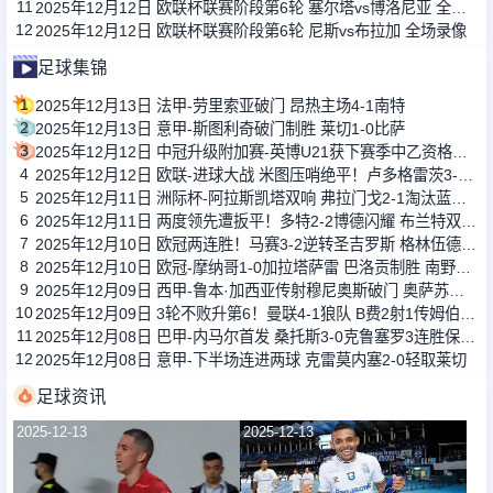
11
2025年12月12日 欧联杯联赛阶段第6轮 塞尔塔vs博洛尼亚 全场录像
12
2025年12月12日 欧联杯联赛阶段第6轮 尼斯vs布拉加 全场录像
足球集锦
1
2025年12月13日 法甲-劳里索亚破门 昂热主场4-1南特
2
2025年12月13日 意甲-斯图利奇破门制胜 莱切1-0比萨
3
2025年12月12日 中冠升级附加赛-英博U21获下赛季中乙资格！大连涵瑀0-2大连英博U21
4
2025年12月12日 欧联-进球大战 米图压哨绝平！卢多格雷茨3-3塞萨洛尼基
5
2025年12月11日 洲际杯-阿拉斯凯塔双响 弗拉门戈2-1淘汰蓝十字
6
2025年12月11日 两度领先遭扳平！多特2-2博德闪耀 布兰特双响法比奥席尔瓦献助攻
7
2025年12月10日 欧冠两连胜！马赛3-2逆转圣吉罗斯 格林伍德双响派尚补射建功
8
2025年12月10日 欧冠-摩纳哥1-0加拉塔萨雷 巴洛贡制胜 南野拓实造点扎卡里亚失点
9
2025年12月09日 西甲-鲁本·加西亚传射穆尼奥斯破门 奥萨苏纳2-0莱万特
10
2025年12月09日 3轮不败升第6！曼联4-1狼队 B费2射1传姆伯莫芒特破门狼队15轮0胜
11
2025年12月08日 巴甲-内马尔首发 桑托斯3-0克鲁塞罗3连胜保级成功
12
2025年12月08日 意甲-下半场连进两球 克雷莫内塞2-0轻取莱切
足球资讯
2025-12-13
2025-12-13