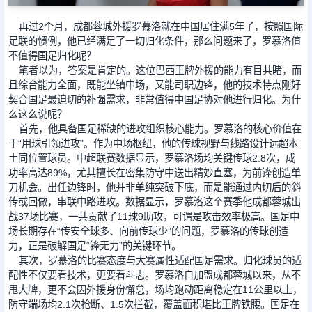
再过2个月，成都蓉城外援罗慕洛就在中国居住满5年了，按照国际
足球新闻
足联的惯例，他已经满足了一切归化条件，那么问题来了，罗慕洛值
不值得国足归化呢？
笔者以为，答案是肯定的。这位巴西王牌外援的能力有目共睹，而
篮球新闻
且综合能力全面，既能坐镇中场，又能司职边锋，他的技术特点刚好
契合国足最迫切的补强需求，非常值得中国足协对他进行归化。为什
么这么说呢？
首先，他具备国足稀缺的进攻组织核心能力。罗慕洛的核心价值在
于“用球引领进攻”。作为中场枢纽，他的传球视野与线路设计远超本
土同位置球员。中超联赛数据显示，罗慕洛场均关键传球2.8次，成
功率高达89%，尤其擅长在密集防守中送出精妙直塞，为前锋创造单
刀机会。出任边锋时，他并非单纯突破下底，而是能通过内切后的斜
传或回做，串联中路进攻。数据显示，罗慕洛这个赛季他成都蓉城出
战37场比赛，一共贡献了11球9助攻，可谓是攻击效率极高。国足中
场长期存在“传安全球多、向前传球少”的问题，罗慕洛的传球创造
力，正是破解国足“锋无力”的关键环节。
其次，罗慕洛的比赛态度与大赛属性适配国足需求。归化球员的适
配性不仅要看技术，更要看斗志。罗慕洛自加盟成都蓉城以来，从不
甩大牌，更不会因外援身份懈怠，场均跑动距离稳定在11公里以上，
防守端场均2.1次抢断、1.5次拦截，覆盖面积堪比王牌铁腰。国足在