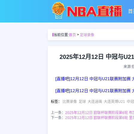
首
>
当前位置:
首页
足球录像
2025年12月12日 中冠与
来源:
[直播吧]12月12日 中冠与U21联赛附加赛
[直播吧]12月12日 中冠与U21联赛附加赛
标签
：
比赛录像
足球
大连涵瑀
大连英博U21
中冠
上一条：
2025年12月12日 欧联杯联赛阶段第6轮 
下一条：
2025年12月12日 欧联杯联赛阶段第6轮 