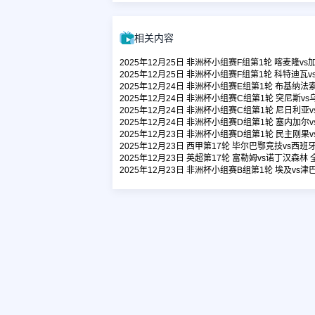
相关内容
2025年12月25日 非洲杯小组赛F组第1轮 喀麦隆vs
2025年12月25日 非洲杯小组赛F组第1轮 科特迪瓦
2025年12月24日 非洲杯小组赛E组第1轮 布基纳法
2025年12月24日 非洲杯小组赛C组第1轮 突尼斯v
2025年12月24日 非洲杯小组赛C组第1轮 尼日利亚
2025年12月24日 非洲杯小组赛D组第1轮 塞内加尔
2025年12月23日 非洲杯小组赛D组第1轮 民主刚果
2025年12月23日 西甲第17轮 毕尔巴鄂竞技vs西班
2025年12月23日 英超第17轮 富勒姆vs诺丁汉森林
2025年12月23日 非洲杯小组赛B组第1轮 埃及vs