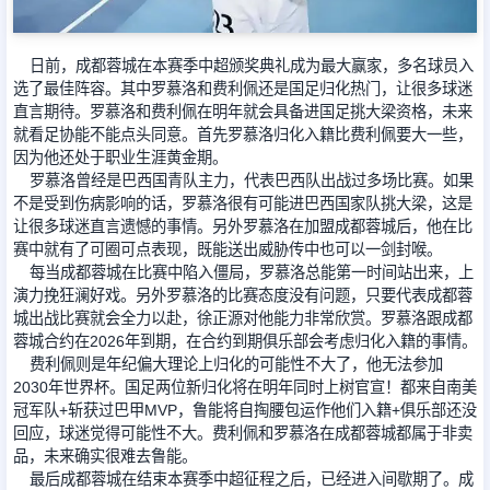
足球新闻
日前，成都蓉城在本赛季中超颁奖典礼成为最大赢家，多名球员入
选了最佳阵容。其中罗慕洛和费利佩还是国足归化热门，让很多球迷
直言期待。罗慕洛和费利佩在明年就会具备进国足挑大梁资格，未来
篮球新闻
就看足协能不能点头同意。首先罗慕洛归化入籍比费利佩要大一些，
因为他还处于职业生涯黄金期。
罗慕洛曾经是巴西国青队主力，代表巴西队出战过多场比赛。如果
不是受到伤病影响的话，罗慕洛很有可能进巴西国家队挑大梁，这是
让很多球迷直言遗憾的事情。另外罗慕洛在加盟成都蓉城后，他在比
赛中就有了可圈可点表现，既能送出威胁传中也可以一剑封喉。
每当成都蓉城在比赛中陷入僵局，罗慕洛总能第一时间站出来，上
演力挽狂澜好戏。另外罗慕洛的比赛态度没有问题，只要代表成都蓉
城出战比赛就会全力以赴，徐正源对他能力非常欣赏。罗慕洛跟成都
蓉城合约在2026年到期，在合约到期俱乐部会考虑归化入籍的事情。
费利佩则是年纪偏大理论上归化的可能性不大了，他无法参加
2030年世界杯。国足两位新归化将在明年同时上树官宣！都来自南美
冠军队+斩获过巴甲MVP，鲁能将自掏腰包运作他们入籍+俱乐部还没
回应，球迷觉得可能性不大。费利佩和罗慕洛在成都蓉城都属于非卖
品，未来确实很难去鲁能。
最后成都蓉城在结束本赛季中超征程之后，已经进入间歇期了。成