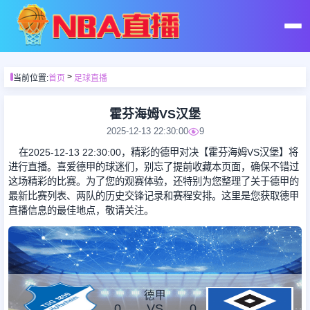
首页
>
当前位置:
首页
足球直播
足球直播
霍芬海姆VS汉堡
2025-12-13 22:30:00
9
篮球直播
在2025-12-13 22:30:00，精彩的德甲对决【霍芬海姆VS汉堡】将
进行直播。喜爱德甲的球迷们，别忘了提前收藏本页面，确保不错过
这场精彩的比赛。为了您的观赛体验，还特别为您整理了关于德甲的
足球录像
最新比赛列表、两队的历史交锋记录和赛程安排。这里是您获取德甲
直播信息的最佳地点，敬请关注。
篮球录像
足球集锦
德甲
0
VS
0
篮球集锦