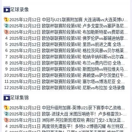
足球录像
1
2025年12月12日 中冠与U21联赛附加赛 大连涵瑀vs大连英博U21 全场录像
2
2025年12月12日 欧联杯联赛阶段第6轮 卢多戈雷茨vs塞萨洛尼基 全场录像
3
2025年12月12日 欧联杯联赛阶段第6轮 布加勒斯特星vs费耶诺德 全场录像
4
2025年12月12日 欧协联联赛阶段第5轮 佛罗伦萨vs基辅迪纳摩 全场录像
5
2025年12月12日 欧联杯联赛阶段第6轮 里昂vs前进之鹰 全场录像
6
2025年12月12日 欧联杯联赛阶段第6轮 格拉茨风暴vs贝尔格莱德红星 全场录像
7
2025年12月12日 欧联杯联赛阶段第6轮 帕纳辛纳科斯vs比尔森胜利 全场录像
8
2025年12月12日 欧联杯联赛阶段第6轮 布兰vs费内巴切 全场录像
9
2025年12月12日 欧联杯联赛阶段第6轮 斯图加特vs特拉维夫马卡比 全场录像
10
2025年12月12日 欧联杯联赛阶段第6轮 弗赖堡vs萨尔茨堡红牛 全场录像
11
2025年12月12日 欧联杯联赛阶段第6轮 塞尔塔vs博洛尼亚 全场录像
12
2025年12月12日 欧联杯联赛阶段第6轮 尼斯vs布拉加 全场录像
足球集锦
1
2025年12月12日 中冠升级附加赛-英博U21获下赛季中乙资格！大连涵瑀0-2大连英博U21
2
2025年12月12日 欧联-进球大战 米图压哨绝平！卢多格雷茨3-3塞萨洛尼基
3
2025年12月11日 洲际杯-阿拉斯凯塔双响 弗拉门戈2-1淘汰蓝十字
4
2025年12月11日 两度领先遭扳平！多特2-2博德闪耀 布兰特双响法比奥席尔瓦献助攻