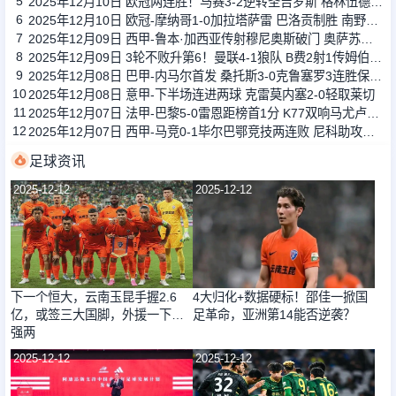
5
2025年12月10日 欧冠两连胜！马赛3-2逆转圣吉罗斯 格林伍德双响派尚补射建功
6
2025年12月10日 欧冠-摩纳哥1-0加拉塔萨雷 巴洛贡制胜 南野拓实造点扎卡里亚失点
7
2025年12月09日 西甲-鲁本·加西亚传射穆尼奥斯破门 奥萨苏纳2-0莱万特
8
2025年12月09日 3轮不败升第6！曼联4-1狼队 B费2射1传姆伯莫芒特破门狼队15轮0胜
9
2025年12月08日 巴甲-内马尔首发 桑托斯3-0克鲁塞罗3连胜保级成功
10
2025年12月08日 意甲-下半场连进两球 克雷莫内塞2-0轻取莱切
11
2025年12月07日 法甲-巴黎5-0雷恩距榜首1分 K77双响马尤卢传射+中框拉莫斯破门
12
2025年12月07日 西甲-马竞0-1毕尔巴鄂竞技两连败 尼科助攻贝伦格尔破门制胜
足球资讯
2025-12-12
2025-12-12
下一个恒大，云南玉昆手握2.6
4大归化+数据硬标！邵佳一掀国
亿，或签三大国脚，外援一下补
足革命，亚洲第14能否逆袭？
强两
2025-12-12
2025-12-12