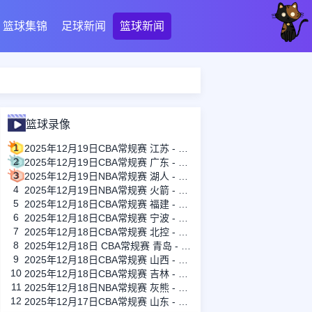
篮球集锦
足球新闻
篮球新闻
篮球录像
1
2025年12月19日CBA常规赛 江苏 - 上海 全场录像
2
2025年12月19日CBA常规赛 广东 - 广州 全场录像
3
2025年12月19日NBA常规赛 湖人 - 爵士 全场录像
4
2025年12月19日NBA常规赛 火箭 - 鹈鹕 全场录像
5
2025年12月18日CBA常规赛 福建 - 广厦 全场录像
6
2025年12月18日CBA常规赛 宁波 - 深圳 全场录像
7
2025年12月18日CBA常规赛 北控 - 新疆 全场录像
8
2025年12月18日 CBA常规赛 青岛 - 同曦 全场录像
9
2025年12月18日CBA常规赛 山西 - 浙江 全场录像
10
2025年12月18日CBA常规赛 吉林 - 天津 全场录像
11
2025年12月18日NBA常规赛 灰熊 - 森林狼 全场录像
12
2025年12月17日CBA常规赛 山东 - 四川 全场录像