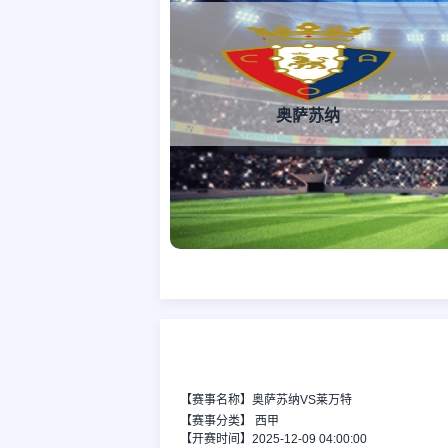
奥萨苏纳
【赛事名称】奥萨苏纳VS莱万特
【赛事分类】
西甲
【开赛时间】2025-12-09 04:00:00