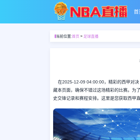
首
>
当前位置:
首页
足球直播
在2025-12-09 04:00:00，精
藏本页面，确保不错过这场精彩的比赛。为
史交锋记录和赛程安排。这里是您获取西甲