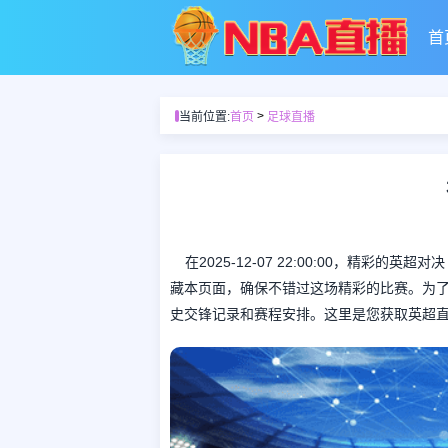
首
>
当前位置:
首页
足球直播
在2025-12-07 22:00:00，精
藏本页面，确保不错过这场精彩的比赛。为
史交锋记录和赛程安排。这里是您获取英超