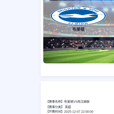
布莱顿
【赛事名称】布莱顿VS西汉姆联
【赛事分类】
英超
【开赛时间】2025-12-07 22:00:00