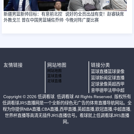
新疆男篮新帅目标：有意前北控
说好的全员出战有变！赵睿缺席
外教戈兰 曾在中国男篮辅佐乔帅
今晚对阵广厦比赛
友情链接
网站地图
链接分类
网站地图
篮球直播
篮球录像
篮球直播
篮球新闻
足球直播
足球直播
足球录像
英超
西甲
意甲
德甲
法甲
中超
Copyright ©
2026
低调看球
. 低调看球 All Rights Reserved. 版权所有
低调看球JRS直播网是一个全新的绿色无广告的体育直播导航网站。全
程为你提供NBA直播,CBA直播,西甲直播,英超直播,欧冠直播,中超直播,
世界杯直播等高清无插件JRS直播信号。看球就上低调看球JRS直播
网。