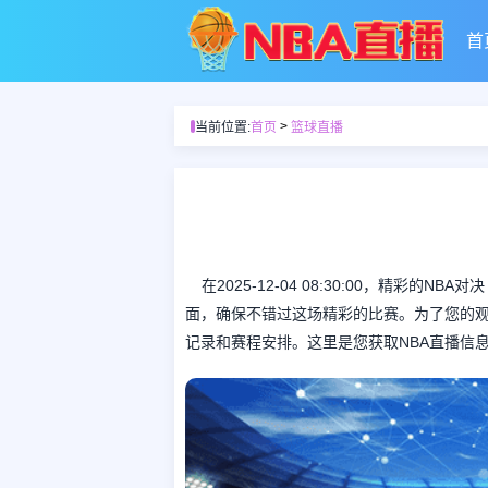
首
>
当前位置:
首页
篮球直播
在2025-12-04 08:30:00，精彩
面，确保不错过这场精彩的比赛。为了您的观
记录和赛程安排。这里是您获取NBA直播信