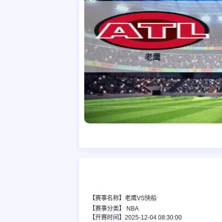
老鹰
【赛事名称】老鹰VS快船
【赛事分类】
NBA
【开赛时间】2025-12-04 08:30:00